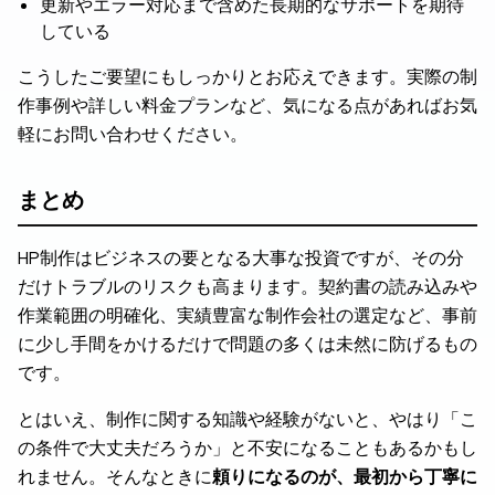
更新やエラー対応まで含めた長期的なサポートを期待
している
こうしたご要望にもしっかりとお応えできます。実際の制
作事例や詳しい料金プランなど、気になる点があればお気
軽にお問い合わせください。
まとめ
HP制作はビジネスの要となる大事な投資ですが、その分
だけトラブルのリスクも高まります。契約書の読み込みや
作業範囲の明確化、実績豊富な制作会社の選定など、事前
に少し手間をかけるだけで問題の多くは未然に防げるもの
です。
とはいえ、制作に関する知識や経験がないと、やはり「こ
の条件で大丈夫だろうか」と不安になることもあるかもし
れません。そんなときに
頼りになるのが、最初から丁寧に