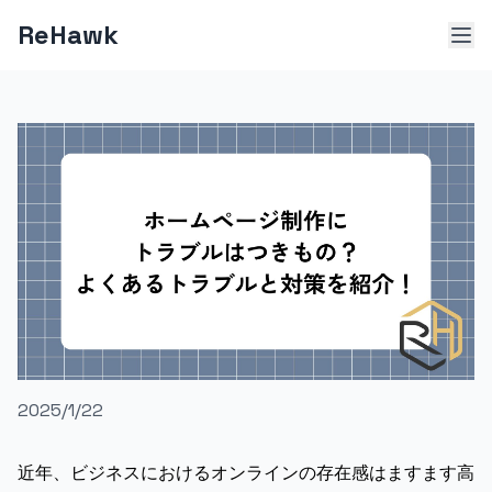
ReHawk
COLUMN
2025/1/22
近年、ビジネスにおけるオンラインの存在感はますます高