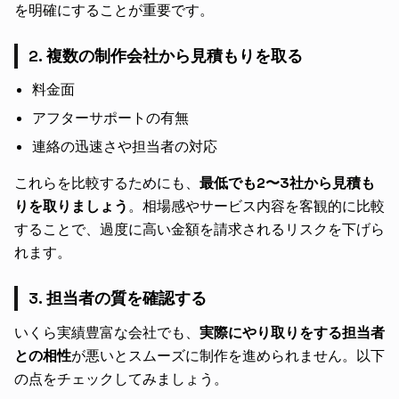
を明確にすることが重要です。
2. 複数の制作会社から見積もりを取る
料金面
アフターサポートの有無
連絡の迅速さや担当者の対応
これらを比較するためにも、
最低でも2〜3社から見積も
りを取りましょう
。相場感やサービス内容を客観的に比較
することで、過度に高い金額を請求されるリスクを下げら
れます。
3. 担当者の質を確認する
いくら実績豊富な会社でも、
実際にやり取りをする担当者
との相性
が悪いとスムーズに制作を進められません。以下
の点をチェックしてみましょう。