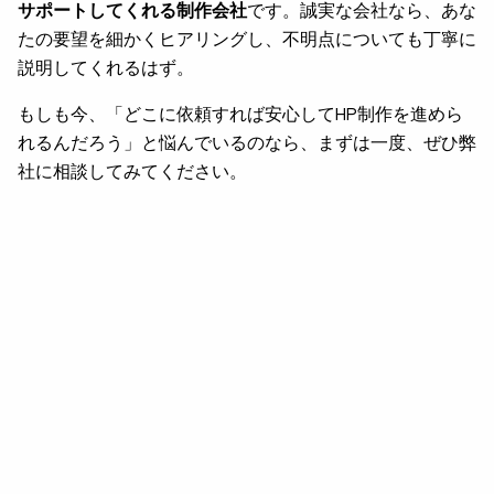
サポートしてくれる制作会社
です。誠実な会社なら、あな
たの要望を細かくヒアリングし、不明点についても丁寧に
説明してくれるはず。
もしも今、「どこに依頼すれば安心してHP制作を進めら
れるんだろう」と悩んでいるのなら、まずは一度、ぜひ弊
社に相談してみてください。