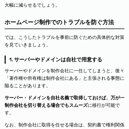
大幅に減らせるでしょう。
ホームページ制作でのトラブルを防ぐ方法
では、こうしたトラブルを事前に防ぐための具体的な対策
を見ていきましょう。
1. サーバーやドメインは自社で用意する
サーバーやドメインを制作会社に一任してしまうと、後々
「著作権や所有権は制作会社にある」と主張される事態に
陥ることがあります。
サーバー・ドメインを自社名義で取得しておけば、万が一
制作会社を切り替える場合でもスムーズ
に移行が可能で
す。
なお、制作会社に取得を任せる場合は、契約書で権利関係