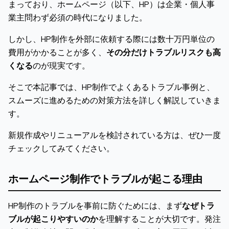
まっており、ホームページ（以下、HP）は企業・個人事
業主問わず必須の時代になりました。
しかし、HP制作を外部に依頼する際には数十万円単位の
費用がかかることが多く、
その分だけトラブルリスクも高
くなる
のが現実です。
そこで本記事では、HP制作でよくあるトラブル事例と、
スムーズに進めるための対策方法を詳しく解説していきま
す。
新規作成やリニューアルを検討されている方は、ぜひ一度
チェックしてみてください。
ホームページ制作でトラブルが起こる理由
HP制作のトラブルを事前に防ぐためには、まず
なぜトラ
ブルが起こりやすいのか
を理解することが大切です。発注