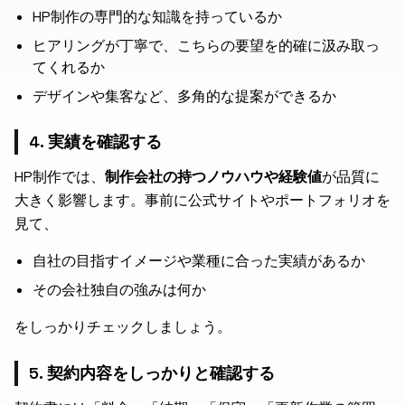
HP制作の専門的な知識を持っているか
ヒアリングが丁寧で、こちらの要望を的確に汲み取っ
てくれるか
デザインや集客など、多角的な提案ができるか
4. 実績を確認する
HP制作では、
制作会社の持つノウハウや経験値
が品質に
大きく影響します。事前に公式サイトやポートフォリオを
見て、
自社の目指すイメージや業種に合った実績があるか
その会社独自の強みは何か
をしっかりチェックしましょう。
5. 契約内容をしっかりと確認する