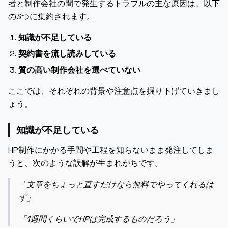
者と制作会社の間で発生するトラブルの主な原因は、以下
の3つに集約されます。
知識が不足している
契約書を流し読みしている
質の高い制作会社を選べていない
ここでは、それぞれの背景や注意点を掘り下げていきまし
ょう。
知識が不足している
HP制作にかかる手間や工程を知らないまま発注してしま
うと、次のような誤解が生まれがちです。
「文章をちょっと直すだけなら無料でやってくれるは
ず」
「1週間くらいでHPは完成するものだろう」