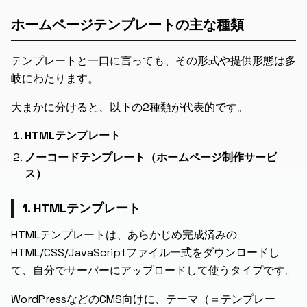
ホームページテンプレートの主な種類
テンプレートと一口に言っても、その形式や提供形態は多
岐にわたります。
大まかに分けると、以下の2種類が代表的です。
HTMLテンプレート
ノーコードテンプレート（ホームページ制作サービ
ス）
1. HTMLテンプレート
HTMLテンプレートは、あらかじめ完成済みの
HTML/CSS/JavaScriptファイル一式をダウンロードし
て、自分でサーバーにアップロードして使うタイプです。
WordPressなどのCMS向けに、テーマ（＝テンプレー