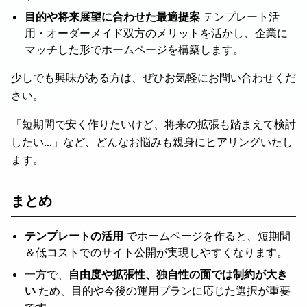
目的や将来展望に合わせた最適提案
テンプレート活
用・オーダーメイド双方のメリットを活かし、企業に
マッチした形でホームページを構築します。
少しでも興味がある方は、ぜひお気軽にお問い合わせくだ
さい。
「短期間で安く作りたいけど、将来の拡張も踏まえて検討
したい…」など、どんなお悩みも親身にヒアリングいたし
ます。
まとめ
テンプレートの活用
でホームページを作ると、短期間
＆低コストでのサイト公開が実現しやすくなります。
一方で、
自由度や拡張性、独自性の面では制約が大き
い
ため、目的や今後の運用プランに応じた選択が重要