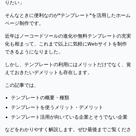
りたい」
そんなときに便利なのが“テンプレート”を活用したホーム
ページ制作です。
近年はノーコードツールの進化や無料テンプレートの充実
化も相まって、これまで以上に気軽にWebサイトを制作
できるようになりました。
しかし、テンプレートの利用にはメリットだけでなく、覚
えておきたいデメリットも存在します。
この記事では、
テンプレートの概要・種類
テンプレートを使うメリット・デメリット
テンプレート活用が向いている企業とそうでない企業
などをわかりやすく解説します。ぜひ最後までご覧くださ