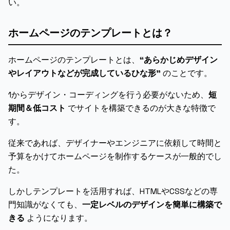
い。
ホームページのテンプレートとは？
ホームページのテンプレートとは、
“あらかじめデザイン
やレイアウトなどが完成しているひな形”
のことです。
1からデザイン・コーディングを行う必要がないため、
短
期間＆低コスト
でサイトを構築できるのが大きな特徴で
す。
従来であれば、デザイナーやエンジニアに依頼して時間と
予算をかけてホームページを制作するケースが一般的でし
た。
しかしテンプレートを活用すれば、HTMLやCSSなどの専
門知識がなくても、
一定レベルのデザインを簡単に構築で
きる
ようになります。