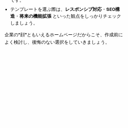
です。
テンプレートを選ぶ際は、
レスポンシブ対応
・
SEO構
造
・
将来の機能拡張
といった観点をしっかりチェック
しましょう。
企業の“顔”ともいえるホームページだからこそ、作成前に
よく検討し、後悔のない選択をしていきましょう。