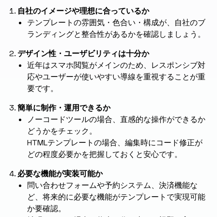
自社のイメージや理想に合っているか
テンプレートの雰囲気・色合い・構成が、自社のブ
ランディングと整合性があるかを確認しましょう。
デザイン性・ユーザビリティは十分か
近年はスマホ閲覧がメインのため、レスポンシブ対
応やユーザーが使いやすい導線を重視することが重
要です。
簡単に制作・運用できるか
ノーコードツールの場合、直感的な操作ができるか
どうかをチェック。
HTMLテンプレートの場合、編集時にコード修正が
どの程度必要かを把握しておくと安心です。
必要な機能が実装可能か
問い合わせフォームや予約システム、決済機能な
ど、将来的に必要な機能がテンプレートで実現可能
か要確認。