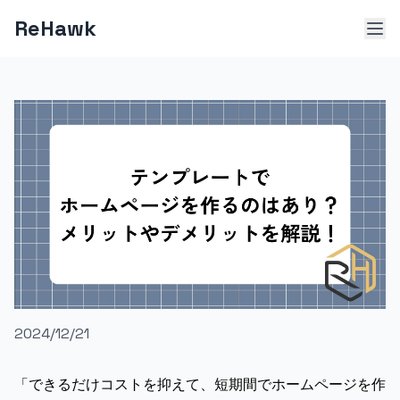
ReHawk
COLUMN
2024/12/21
「できるだけコストを抑えて、短期間でホームページを作