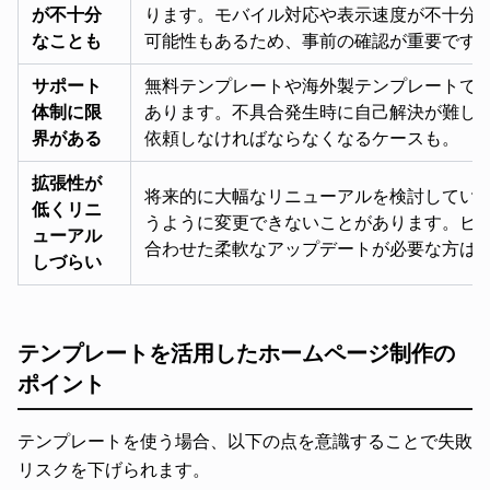
が不十分
ります。モバイル対応や表示速度が不十分
なことも
可能性もあるため、事前の確認が重要です
サポート
無料テンプレートや海外製テンプレートで
体制に限
あります。不具合発生時に自己解決が難し
界がある
依頼しなければならなくなるケースも。
拡張性が
将来的に大幅なリニューアルを検討してい
低くリニ
うように変更できないことがあります。ビ
ューアル
合わせた柔軟なアップデートが必要な方は
しづらい
テンプレートを活用したホームページ制作の
ポイント
テンプレートを使う場合、以下の点を意識することで失敗
リスクを下げられます。