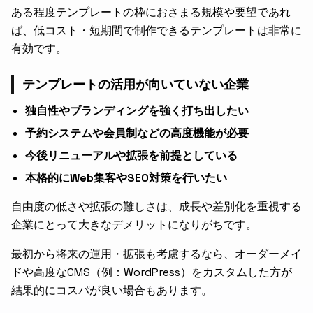
ある程度テンプレートの枠におさまる規模や要望であれ
ば、低コスト・短期間で制作できるテンプレートは非常に
有効です。
テンプレートの活用が向いていない企業
独自性やブランディングを強く打ち出したい
予約システムや会員制などの高度機能が必要
今後リニューアルや拡張を前提としている
本格的にWeb集客やSEO対策を行いたい
自由度の低さや拡張の難しさは、成長や差別化を重視する
企業にとって大きなデメリットになりがちです。
最初から将来の運用・拡張も考慮するなら、オーダーメイ
ドや高度なCMS（例：WordPress）をカスタムした方が
結果的にコスパが良い場合もあります。