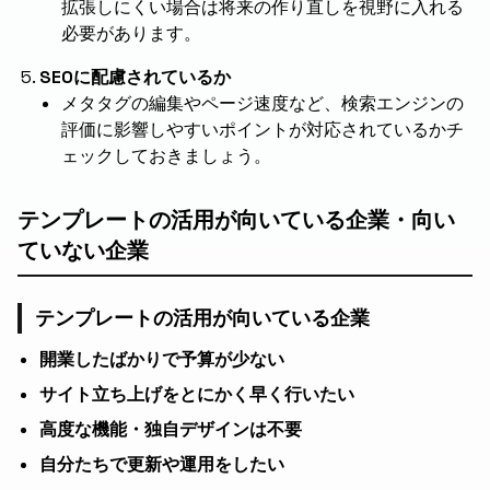
拡張しにくい場合は将来の作り直しを視野に入れる
必要があります。
SEOに配慮されているか
メタタグの編集やページ速度など、検索エンジンの
評価に影響しやすいポイントが対応されているかチ
ェックしておきましょう。
テンプレートの活用が向いている企業・向い
ていない企業
テンプレートの活用が向いている企業
開業したばかりで予算が少ない
サイト立ち上げをとにかく早く行いたい
高度な機能・独自デザインは不要
自分たちで更新や運用をしたい